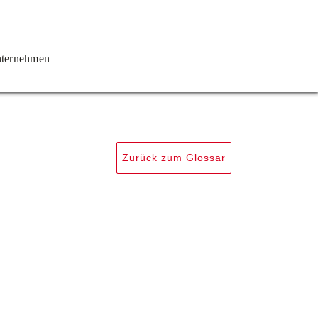
ternehmen
Zurück zum Glossar