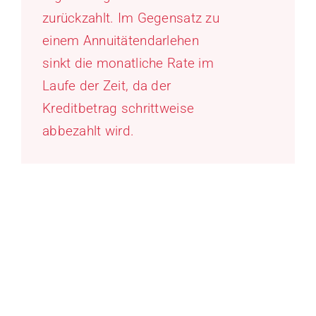
zurückzahlt. Im Gegensatz zu
einem Annuitätendarlehen
sinkt die monatliche Rate im
Laufe der Zeit, da der
Kreditbetrag schrittweise
abbezahlt wird.