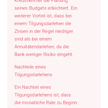
Kreditnehmer die Planung
seines Budgets erleichtert. Ein
weiterer Vorteil ist, dass bei
einem Tilgungsdarlehen die
Zinsen in der Regel niedriger
sind als bei einem
Annuitätendarlehen, da die
Bank weniger Risiko eingeht.
Nachteile eines
Tilgungsdarlehens
Ein Nachteil eines
Tilgungsdarlehens ist, dass
die monatliche Rate zu Beginn