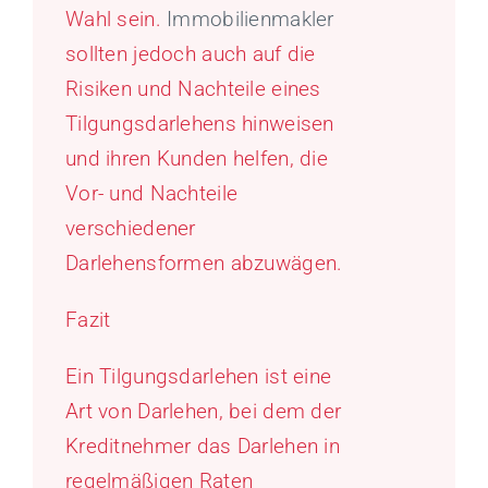
Wahl sein.
Immobilienmakler
sollten jedoch auch auf die
Risiken und Nachteile eines
Tilgungsdarlehens hinweisen
und ihren Kunden helfen, die
Vor- und Nachteile
verschiedener
Darlehensformen abzuwägen.
Fazit
Ein Tilgungsdarlehen ist eine
Art von Darlehen, bei dem der
Kreditnehmer das Darlehen in
regelmäßigen Raten