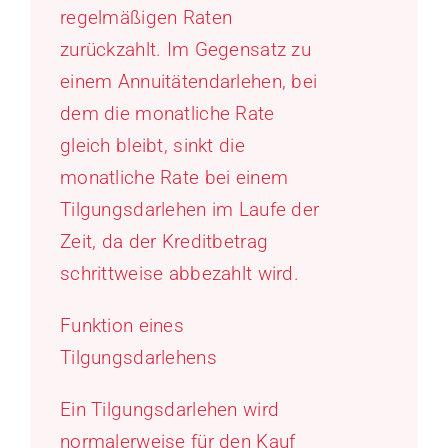
regelmäßigen Raten
zurückzahlt. Im Gegensatz zu
einem Annuitätendarlehen, bei
dem die monatliche Rate
gleich bleibt, sinkt die
monatliche Rate bei einem
Tilgungsdarlehen im Laufe der
Zeit, da der Kreditbetrag
schrittweise abbezahlt wird.
Funktion eines
Tilgungsdarlehens
Ein Tilgungsdarlehen wird
normalerweise für den Kauf