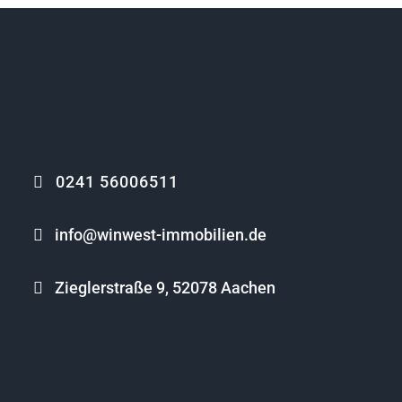
0241 56006511
info@winwest-immobilien.de
Zieglerstraße 9, 52078 Aachen