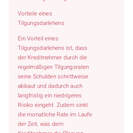
Vorteile eines
Tilgungsdarlehens
Ein Vorteil eines
Tilgungsdarlehens ist, dass
der Kreditnehmer durch die
regelmäßigen Tilgungsraten
seine Schulden schrittweise
abbaut und dadurch auch
langfristig ein niedrigeres
Risiko eingeht. Zudem sinkt
die monatliche Rate im Laufe
der Zeit, was dem