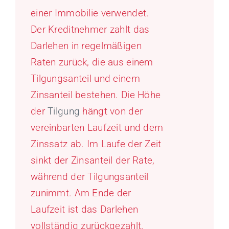
einer Immobilie verwendet.
Der Kreditnehmer zahlt das
Darlehen in regelmäßigen
Raten zurück, die aus einem
Tilgungsanteil und einem
Zinsanteil bestehen. Die Höhe
der
Tilgung
hängt von der
vereinbarten Laufzeit und dem
Zinssatz ab. Im Laufe der Zeit
sinkt der Zinsanteil der Rate,
während der Tilgungsanteil
zunimmt. Am Ende der
Laufzeit ist das Darlehen
vollständig zurückgezahlt.