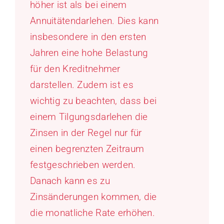
höher ist als bei einem
Annuitätendarlehen. Dies kann
insbesondere in den ersten
Jahren eine hohe Belastung
für den Kreditnehmer
darstellen. Zudem ist es
wichtig zu beachten, dass bei
einem Tilgungsdarlehen die
Zinsen in der Regel nur für
einen begrenzten Zeitraum
festgeschrieben werden.
Danach kann es zu
Zinsänderungen kommen, die
die monatliche Rate erhöhen.