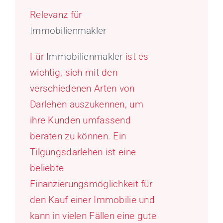
Relevanz für
Immobilienmakler
Für
Immobilienmakler
ist es
wichtig, sich mit den
verschiedenen Arten von
Darlehen auszukennen, um
ihre Kunden umfassend
beraten zu können. Ein
Tilgungsdarlehen ist eine
beliebte
Finanzierungsmöglichkeit für
den Kauf einer Immobilie und
kann in vielen Fällen eine gute