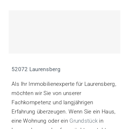
52072 Laurensberg
Als Ihr Immobilienexperte für Laurensberg,
möchten wir Sie von unserer
Fachkompetenz und langjährigen
Erfahrung überzeugen. Wenn Sie ein Haus,
eine Wohnung oder ein
Grundstück
in