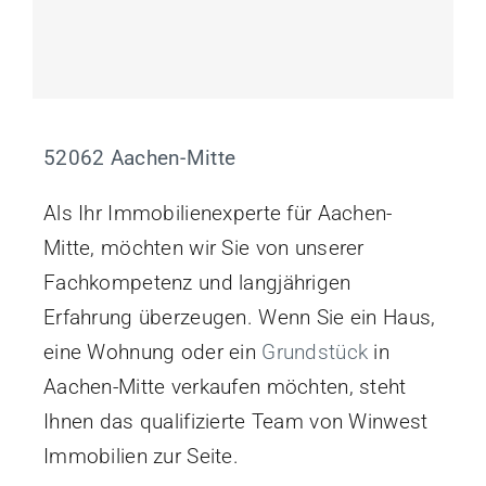
52062 Aachen-Mitte
Als Ihr Immobilienexperte für Aachen-
Mitte, möchten wir Sie von unserer
Fachkompetenz und langjährigen
Erfahrung überzeugen. Wenn Sie ein Haus,
eine Wohnung oder ein
Grundstück
in
Aachen-Mitte verkaufen möchten, steht
Ihnen das qualifizierte Team von Winwest
Immobilien zur Seite.