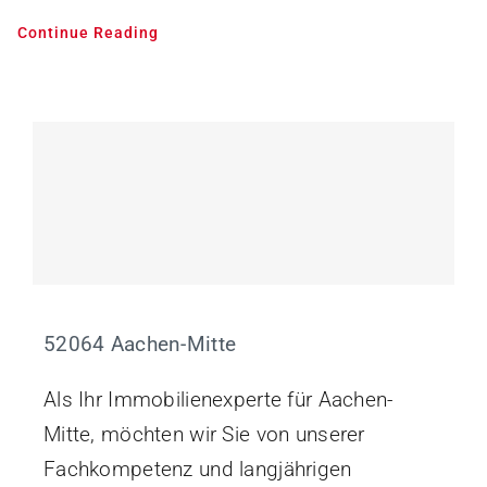
Continue Reading
52064 Aachen-Mitte
Als Ihr Immobilienexperte für Aachen-
Mitte, möchten wir Sie von unserer
Fachkompetenz und langjährigen