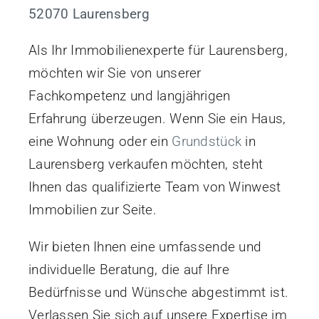
52070 Laurensberg
Als Ihr Immobilienexperte für Laurensberg,
möchten wir Sie von unserer
Fachkompetenz und langjährigen
Erfahrung überzeugen. Wenn Sie ein Haus,
eine Wohnung oder ein
Grundstück
in
Laurensberg verkaufen möchten, steht
Ihnen das qualifizierte Team von Winwest
Immobilien zur Seite.
Wir bieten Ihnen eine umfassende und
individuelle Beratung, die auf Ihre
Bedürfnisse und Wünsche abgestimmt ist.
Verlassen Sie sich auf unsere Expertise im