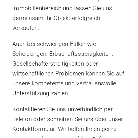
Immobilienbereich und lassen Sie uns
gemeinsam Ihr Objekt erfolgreich
verkaufen.
Auch bei schwierigen Fällen wie
Scheidungen, Erbschaftsstreitigkeiten,
Gesellschafterstreitigkeiten oder
wirtschaftlichen Problemen können Sie auf
unsere kompetente und vertrauensvolle
Unterstützung zählen.
Kontaktieren Sie uns unverbindlich per
Telefon oder schreiben Sie uns über unser
Kontaktformular. Wir helfen Ihnen gerne