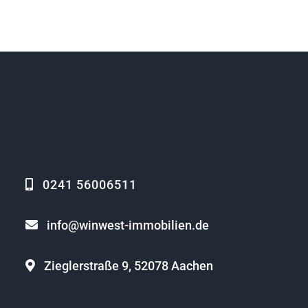
0241 56006511
info@winwest-immobilien.de
Zieglerstraße 9, 52078 Aachen