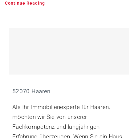
Continue Reading
52070 Haaren
Als Ihr Immobilienexperte für Haaren,
möchten wir Sie von unserer
Fachkompetenz und langjährigen
Erfahrung überzeugen. Wenn Sie ein Haus,