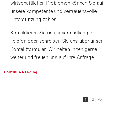
wirtschaftlichen Problemen können Sie auf
unsere kompetente und vertrauensvolle
Unterstützung zählen.
Kontaktieren Sie uns unverbindlich per
Telefon oder schreiben Sie uns über unser
Kontaktformular. Wir helfen Ihnen gerne
weiter und freuen uns auf Ihre Anfrage.
Continue Reading
Vor
1
2