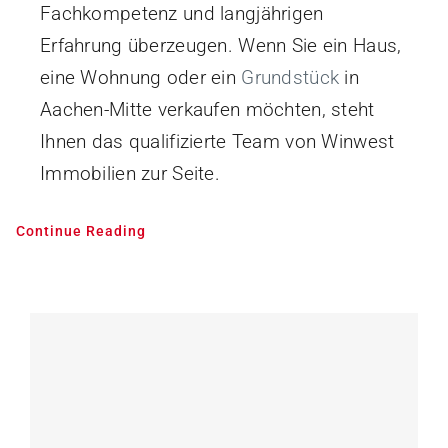
Fachkompetenz und langjährigen
Erfahrung überzeugen. Wenn Sie ein Haus,
eine Wohnung oder ein
Grundstück
in
Aachen-Mitte verkaufen möchten, steht
Ihnen das qualifizierte Team von Winwest
Immobilien zur Seite.
Continue Reading