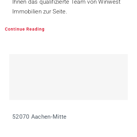
Ihnen das qualifizierte Team von Winwest
Immobilien zur Seite.
Continue Reading
52070 Aachen-Mitte