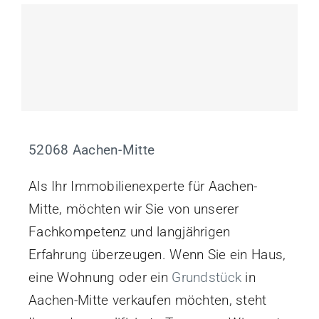
52068 Aachen-Mitte
Als Ihr Immobilienexperte für Aachen-
Mitte, möchten wir Sie von unserer
Fachkompetenz und langjährigen
Erfahrung überzeugen. Wenn Sie ein Haus,
eine Wohnung oder ein
Grundstück
in
Aachen-Mitte verkaufen möchten, steht