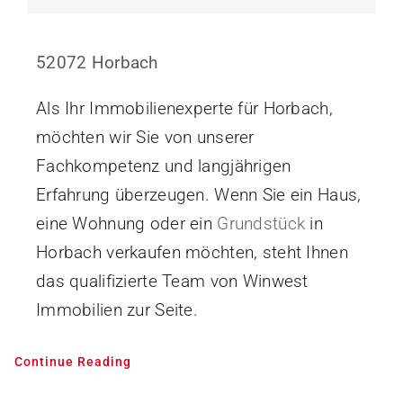
52072 Horbach
Als Ihr Immobilienexperte für Horbach,
möchten wir Sie von unserer
Fachkompetenz und langjährigen
Erfahrung überzeugen. Wenn Sie ein Haus,
eine Wohnung oder ein
Grundstück
in
Horbach verkaufen möchten, steht Ihnen
das qualifizierte Team von Winwest
Immobilien zur Seite.
Continue Reading