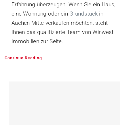
Erfahrung überzeugen. Wenn Sie ein Haus,
eine Wohnung oder ein
Grundstück
in
Aachen-Mitte verkaufen möchten, steht
Ihnen das qualifizierte Team von Winwest
Immobilien zur Seite.
Continue Reading