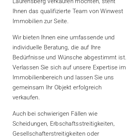
Laurensberg verkaufen möchten, steht
Ihnen das qualifizierte Team von Winwest
Immobilien zur Seite.
Wir bieten Ihnen eine umfassende und
individuelle Beratung, die auf Ihre
Bedürfnisse und Wünsche abgestimmt ist.
Verlassen Sie sich auf unsere Expertise im
Immobilienbereich und lassen Sie uns
gemeinsam Ihr Objekt erfolgreich
verkaufen.
Auch bei schwierigen Fällen wie
Scheidungen, Erbschaftsstreitigkeiten,
Gesellschafterstreitigkeiten oder