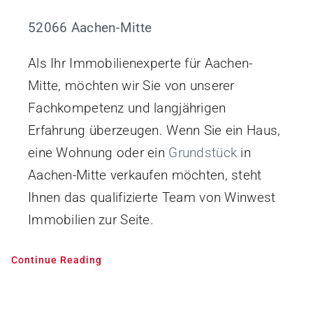
52066 Aachen-Mitte
Als Ihr Immobilienexperte für Aachen-
Mitte, möchten wir Sie von unserer
Fachkompetenz und langjährigen
Erfahrung überzeugen. Wenn Sie ein Haus,
eine Wohnung oder ein
Grundstück
in
Aachen-Mitte verkaufen möchten, steht
Ihnen das qualifizierte Team von Winwest
Immobilien zur Seite.
Continue Reading