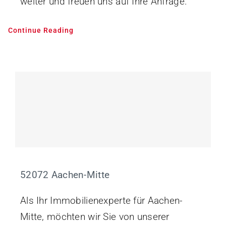
weiter und freuen uns auf Ihre Anfrage.
Continue Reading
52072 Aachen-Mitte
Als Ihr Immobilienexperte für Aachen-
Mitte, möchten wir Sie von unserer