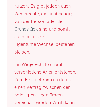
nutzen. Es gibt jedoch auch
Wegerechte, die unabhängig
von der Person oder dem
Grundstück
sind und somit
auch bei einem
Eigentümerwechsel bestehen
bleiben.
Ein Wegerecht kann auf
verschiedene Arten entstehen.
Zum Beispiel kann es durch
einen Vertrag zwischen den
beteiligten Eigentümern
vereinbart werden. Auch kann