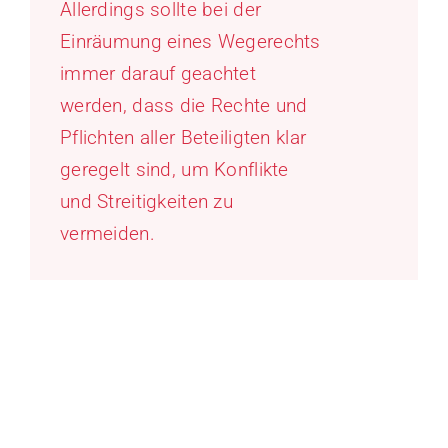
Allerdings sollte bei der
Einräumung eines Wegerechts
immer darauf geachtet
werden, dass die Rechte und
Pflichten aller Beteiligten klar
geregelt sind, um Konflikte
und Streitigkeiten zu
vermeiden.