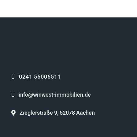
0241 56006511
info@winwest-immobilien.de
Zieglerstraße 9, 52078 Aachen