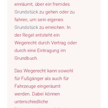
einräumt, über ein fremdes
Grundstück
zu gehen oder zu
fahren, um sein eigenes
Grundstück
zu erreichen. In
der Regel entsteht ein
Wegerecht durch Vertrag oder
durch eine Eintragung im
Grundbuch.
Das Wegerecht kann sowohl
für Fußgänger als auch für
Fahrzeuge eingeräumt
werden. Dabei können
unterschiedliche