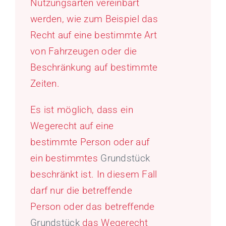
Nutzungsarten vereinbart
werden, wie zum Beispiel das
Recht auf eine bestimmte Art
von Fahrzeugen oder die
Beschränkung auf bestimmte
Zeiten.
Es ist möglich, dass ein
Wegerecht auf eine
bestimmte Person oder auf
ein bestimmtes
Grundstück
beschränkt ist. In diesem Fall
darf nur die betreffende
Person oder das betreffende
Grundstück
das Wegerecht