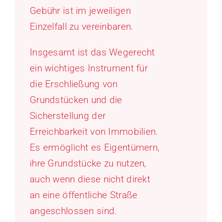
Gebühr ist im jeweiligen
Einzelfall zu vereinbaren.
Insgesamt ist das Wegerecht
ein wichtiges Instrument für
die Erschließung von
Grundstücken und die
Sicherstellung der
Erreichbarkeit von Immobilien.
Es ermöglicht es Eigentümern,
ihre Grundstücke zu nutzen,
auch wenn diese nicht direkt
an eine öffentliche Straße
angeschlossen sind.