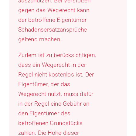
auszunutzen. Bei Verstößen
gegen das Wegerecht kann
der betroffene Eigentümer
Schadensersatzansprüche
geltend machen.
Zudem ist zu berücksichtigen,
dass ein Wegerecht in der
Regel nicht kostenlos ist. Der
Eigentümer, der das
Wegerecht nutzt, muss dafür
in der Regel eine Gebühr an
den Eigentümer des
betroffenen Grundstücks
zahlen. Die Höhe dieser