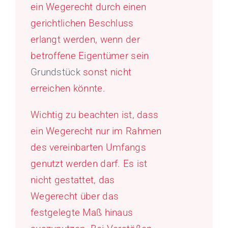
ein Wegerecht durch einen
gerichtlichen Beschluss
erlangt werden, wenn der
betroffene Eigentümer sein
Grundstück
sonst nicht
erreichen könnte.
Wichtig zu beachten ist, dass
ein Wegerecht nur im Rahmen
des vereinbarten Umfangs
genutzt werden darf. Es ist
nicht gestattet, das
Wegerecht über das
festgelegte Maß hinaus