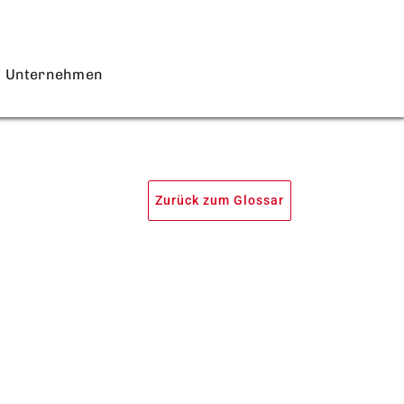
Unternehmen
Zurück zum Glossar