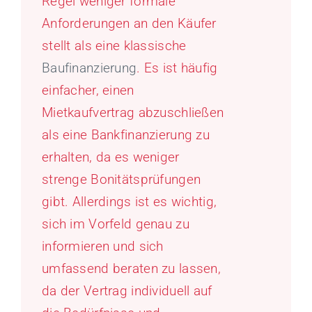
Regel weniger formale
Anforderungen an den Käufer
stellt als eine klassische
Baufinanzierung
. Es ist häufig
einfacher, einen
Mietkaufvertrag abzuschließen
als eine Bankfinanzierung zu
erhalten, da es weniger
strenge Bonitätsprüfungen
gibt. Allerdings ist es wichtig,
sich im Vorfeld genau zu
informieren und sich
umfassend beraten zu lassen,
da der Vertrag individuell auf