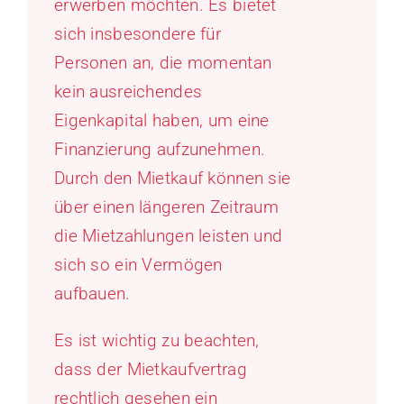
erwerben möchten. Es bietet
sich insbesondere für
Personen an, die momentan
kein ausreichendes
Eigenkapital haben, um eine
Finanzierung aufzunehmen.
Durch den Mietkauf können sie
über einen längeren Zeitraum
die Mietzahlungen leisten und
sich so ein Vermögen
aufbauen.
Es ist wichtig zu beachten,
dass der Mietkaufvertrag
rechtlich gesehen ein