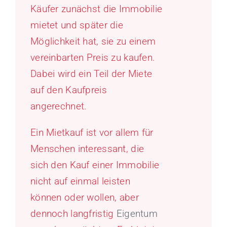
Käufer zunächst die Immobilie
mietet und später die
Möglichkeit hat, sie zu einem
vereinbarten Preis zu kaufen.
Dabei wird ein Teil der Miete
auf den Kaufpreis
angerechnet.
Ein Mietkauf ist vor allem für
Menschen interessant, die
sich den Kauf einer Immobilie
nicht auf einmal leisten
können oder wollen, aber
dennoch langfristig
Eigentum