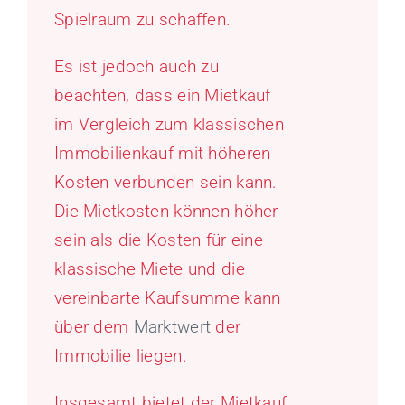
Spielraum zu schaffen.
Es ist jedoch auch zu
beachten, dass ein Mietkauf
im Vergleich zum klassischen
Immobilienkauf mit höheren
Kosten verbunden sein kann.
Die Mietkosten können höher
sein als die Kosten für eine
klassische Miete und die
vereinbarte Kaufsumme kann
über dem
Marktwert
der
Immobilie liegen.
Insgesamt bietet der Mietkauf