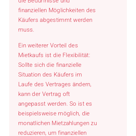
die Bedürfnisse und
finanziellen Möglichkeiten des
Käufers abgestimmt werden
muss.
Ein weiterer Vorteil des
Mietkaufs ist die Flexibilität:
Sollte sich die finanzielle
Situation des Käufers im
Laufe des Vertrages ändern,
kann der Vertrag oft
angepasst werden. So ist es
beispielsweise möglich, die
monatlichen Mietzahlungen zu
reduzieren, um finanziellen