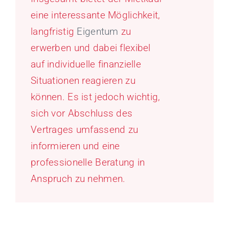
eine interessante Möglichkeit,
langfristig
Eigentum
zu
erwerben und dabei flexibel
auf individuelle finanzielle
Situationen reagieren zu
können. Es ist jedoch wichtig,
sich vor Abschluss des
Vertrages umfassend zu
informieren und eine
professionelle Beratung in
Anspruch zu nehmen.