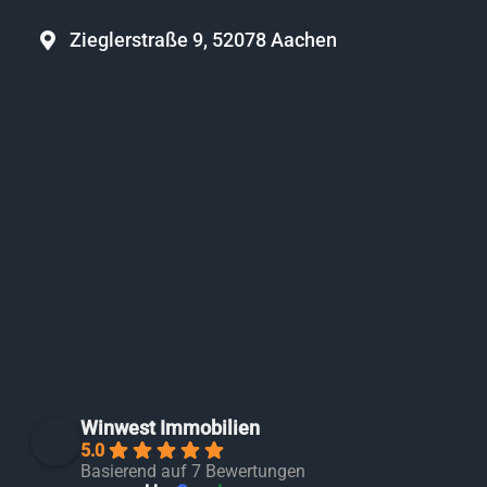
Zieglerstraße 9, 52078 Aachen
Winwest Immobilien
5.0
Basierend auf 7 Bewertungen