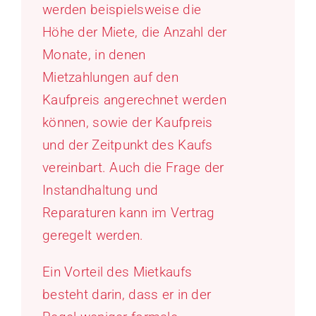
werden beispielsweise die
Höhe der Miete, die Anzahl der
Monate, in denen
Mietzahlungen auf den
Kaufpreis angerechnet werden
können, sowie der Kaufpreis
und der Zeitpunkt des Kaufs
vereinbart. Auch die Frage der
Instandhaltung und
Reparaturen kann im Vertrag
geregelt werden.
Ein Vorteil des Mietkaufs
besteht darin, dass er in der