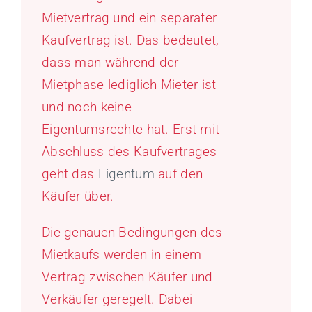
Mietvertrag und ein separater
Kaufvertrag ist. Das bedeutet,
dass man während der
Mietphase lediglich Mieter ist
und noch keine
Eigentumsrechte hat. Erst mit
Abschluss des Kaufvertrages
geht das
Eigentum
auf den
Käufer über.
Die genauen Bedingungen des
Mietkaufs werden in einem
Vertrag zwischen Käufer und
Verkäufer geregelt. Dabei