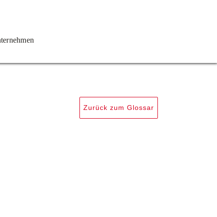
ternehmen
Zurück zum Glossar