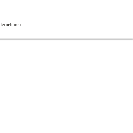
ternehmen