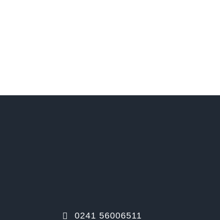
0241 56006511