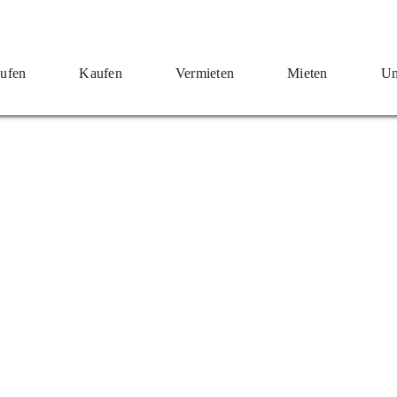
ufen
Kaufen
Vermieten
Mieten
Un